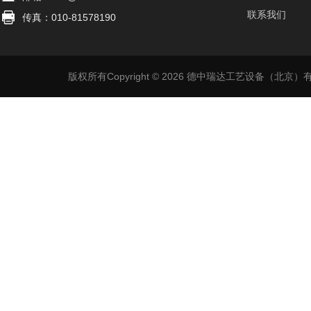
联系我们
传真：010-81578190
版权所有Copyright © 2026 德中瑞达工艺设备（北京）有限公司