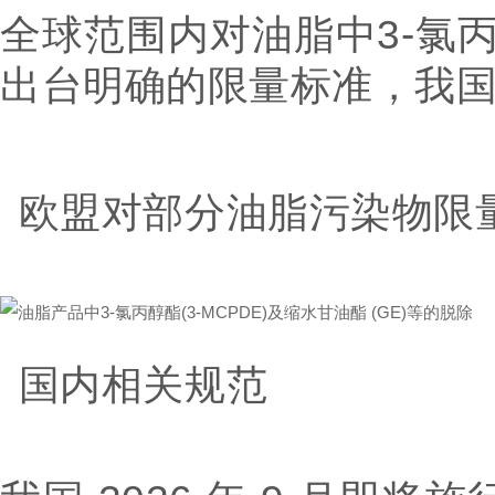
全球范围内对油脂中3
-
氯
出台明确的限量标准，我
欧盟对部分油脂污染物限
国内相关规范