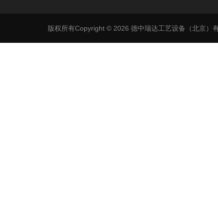
版权所有Copyright © 2026 德中瑞达工艺设备（北京）有限公司