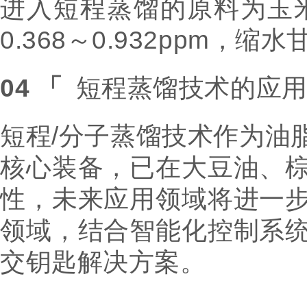
进入短程蒸馏的原料为玉
0.368～0.932ppm，缩
04
「
短程蒸馏技术的应
短程/分子蒸馏技术作为油脂
核心装备，已在大豆油、
性，未来应用领域将进一
领域，结合智能化控制系
交钥匙解决方案。