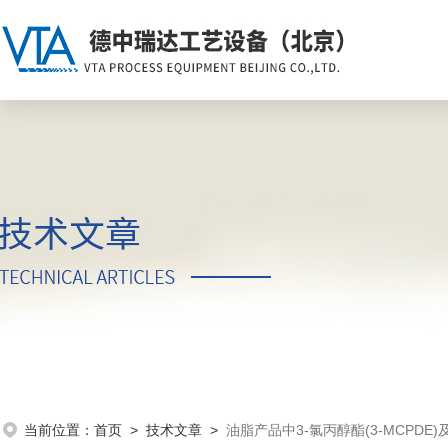
当前位置：
首页
>
技术文章
>
油脂产品中3-氯丙醇酯(3-MCPDE)