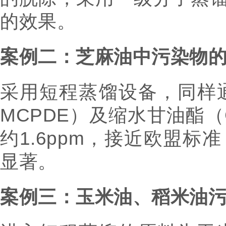
的效果。
案例二：芝麻油中污染物
采用短程蒸馏设备，同样通
MCPDE）及缩水甘油酯（
约1.6ppm，接近欧盟标
显著。
案例三：玉米油、稻米油