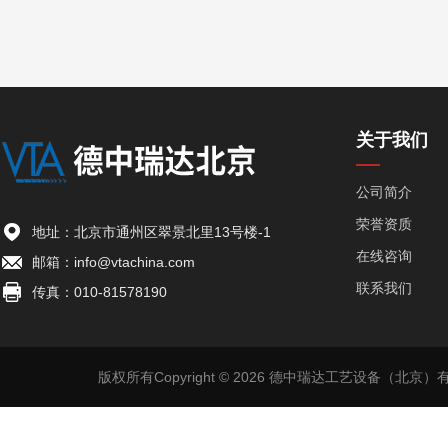
关于我们
公司简介
荣誉资质
地址：北京市通州区翠景北里13号楼-1
在线咨询
邮箱：info@vtachina.com
联系我们
传真：010-81578190
版权所有Copyright © 2026 德中瑞达工艺设备（北京）有限公司