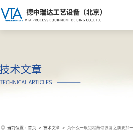
当前位置：
首页
>
技术文章
>
为什么一般短程蒸馏设备之前要加