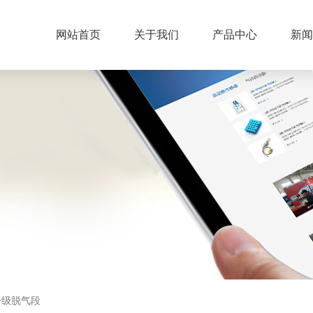
网站首页
关于我们
产品中心
新闻
一级脱气段