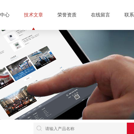
中心
技术文章
荣誉资质
在线留言
联系