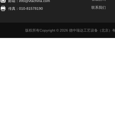
邮箱：info@vtachina.com
联系我们
传真：010-81578190
版权所有Copyright © 2026 德中瑞达工艺设备（北京）有限公司