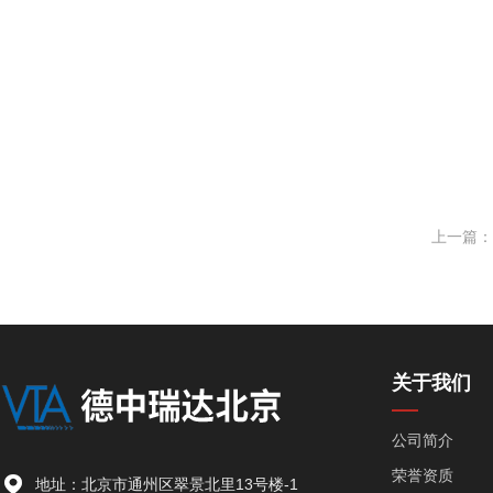
上一篇：
关于我们
公司简介
荣誉资质
地址：北京市通州区翠景北里13号楼-1