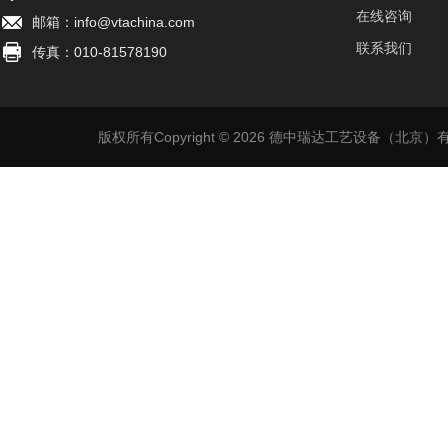
在线咨询
邮箱：info@vtachina.com
联系我们
传真：010-81578190
版权所有Copyright © 2026 德中瑞达工艺设备（北京）有限公司