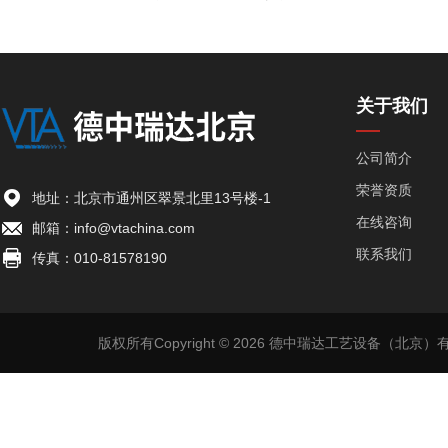
关于我们
公司简介
荣誉资质
地址：北京市通州区翠景北里13号楼-1
在线咨询
邮箱：info@vtachina.com
联系我们
传真：010-81578190
版权所有Copyright © 2026 德中瑞达工艺设备（北京）有限公司