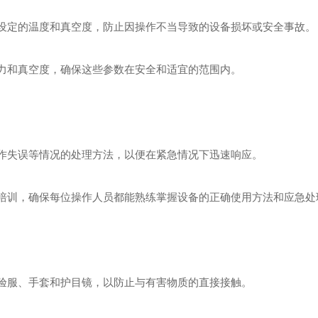
定的温度和真空度，防止因操作不当导致的设备损坏或安全事故。
力和真空度，确保这些参数在安全和适宜的范围内。
失误等情况的处理方法，以便在紧急情况下迅速响应。
训，确保每位操作人员都能熟练掌握设备的正确使用方法和应急处
服、手套和护目镜，以防止与有害物质的直接接触。