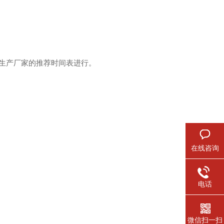
生产厂家的推荐时间表进行。
在线咨询
电话
微信扫一扫