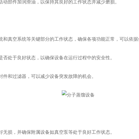
动部件加润滑油，以保持其良好的工作状态并减少磨损。
和真空系统等关键部分的工作状态，确保各项功能正常，可以依据
否处于良好状态，以确保设备在运行过程中的安全性。
封件和过滤器，可以减少设备突发故障的机会。
无损，并确保附属设备如真空泵等处于良好工作状态。