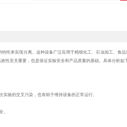
特性来实现分离。这种设备广泛应用于精细化工、石油加工、食品
高效性至关重要，也是保证实验安全和产品质量的基础。具体分析如
次实验的交叉污染，也有助于维持设备的正常运行。
全。