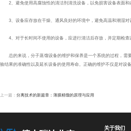
2、避免使用高腐蚀性的清洁剂清洗设备，以免损害设备表面和
3、设备应存放在干燥、通风良好的环境中，避免高温和潮湿对
4、对于长时间不使用的设备，应进行清洁后存放，并定期检查
总的来说，分子蒸馏设备的维护和保养是一个系统的过程，需要结
验结果的准确性以及延长设备的使用寿命。正确的维护不仅是对设
上一篇：
分离技术的新篇章：薄膜精馏的原理与应用
关于我们