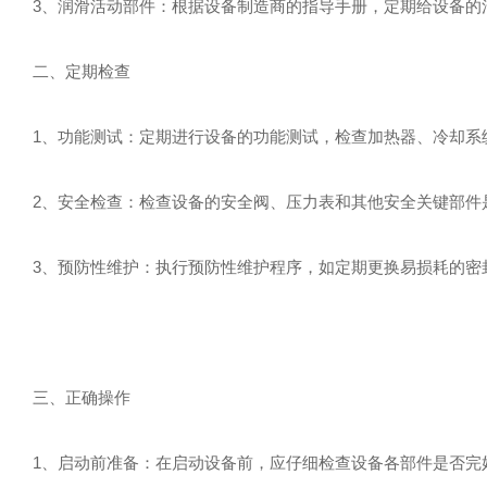
3、润滑活动部件：根据设备制造商的指导手册，定期给设备的活
二、定期检查
1、功能测试：定期进行设备的功能测试，检查加热器、冷却系统
2、安全检查：检查设备的安全阀、压力表和其他安全关键部件是
3、预防性维护：执行预防性维护程序，如定期更换易损耗的密
三、正确操作
1、启动前准备：在启动设备前，应仔细检查设备各部件是否完好