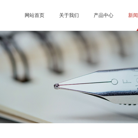
网站首页
关于我们
产品中心
新闻