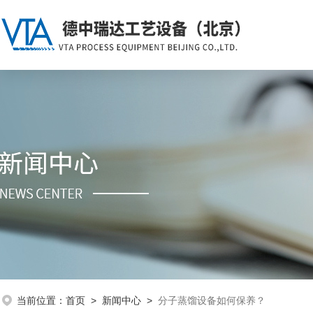
当前位置：
首页
>
新闻中心
>
分子蒸馏设备如何保养？