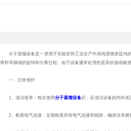
分子蒸馏设备是一类用于实验室和工业生产中高纯度物质提纯的关
香料等领域的提纯和分离过程。由于设备通常处理的是高价值或敏
一、日常维护
1、清洁保养：每次使用
分子蒸馏设备
后，应清洁设备的内外表
2、检查电气连接：定期检查所有电气连接和线路，确保没有磨损