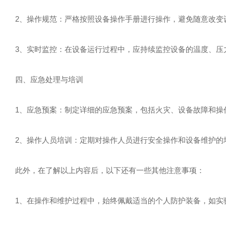
2、操作规范：严格按照设备操作手册进行操作，避免随意改变设
3、实时监控：在设备运行过程中，应持续监控设备的温度、压
四、应急处理与培训
1、应急预案：制定详细的应急预案，包括火灾、设备故障和操作
2、操作人员培训：定期对操作人员进行安全操作和设备维护的培
此外，在了解以上内容后，以下还有一些其他注意事项：
1、在操作和维护过程中，始终佩戴适当的个人防护装备，如实验