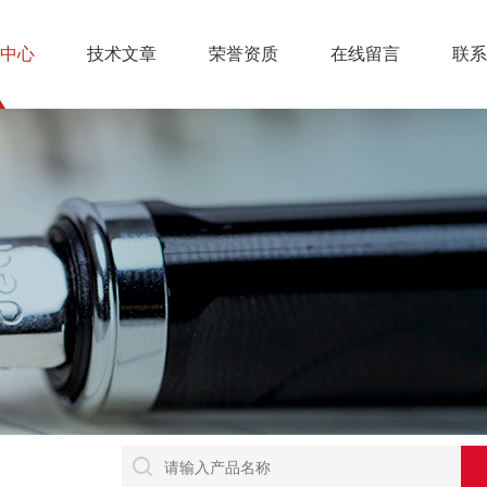
中心
技术文章
荣誉资质
在线留言
联系