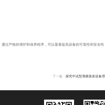
通过严格的维护和保养程序，可以显著提高设备的可靠性和安全性
下一篇：
探究中试型薄膜蒸发设备理