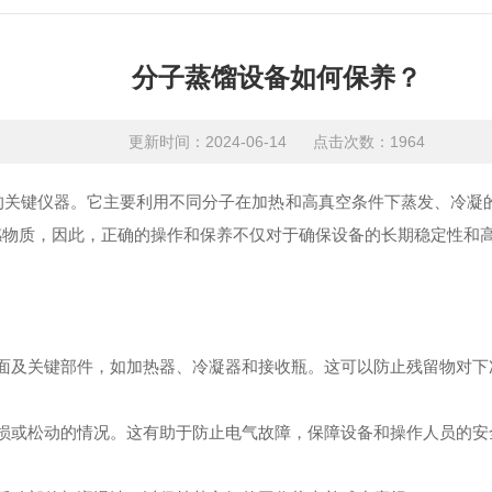
分子蒸馏设备如何保养？
更新时间：2024-06-14 点击次数：1964
键仪器。它主要利用不同分子在加热和高真空条件下蒸发、冷凝的
感物质，因此，正确的操作和保养不仅对于确保设备的长期稳定性和
面及关键部件，如加热器、冷凝器和接收瓶。这可以防止残留物对下
或松动的情况。这有助于防止电气故障，保障设备和操作人员的安